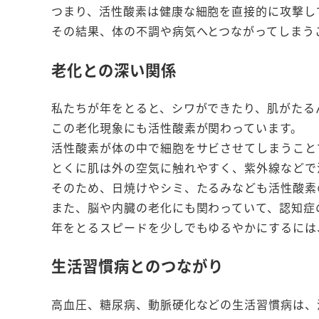
つまり、活性酸素は健康な細胞を直接的に攻撃し
その結果、体の不調や病気へとつながってしまう
老化との深い関係
私たちが年をとると、シワができたり、肌がたる
この老化現象にも活性酸素が関わっています。
活性酸素が体の中で細胞をサビさせてしまうこと
とくに肌は外の空気に触れやすく、紫外線などで
そのため、日焼けやシミ、たるみなども活性酸素
また、脳や内臓の老化にも関わっていて、認知症
年をとるスピードを少しでもゆるやかにするには
生活習慣病とのつながり
高血圧、糖尿病、動脈硬化などの生活習慣病は、