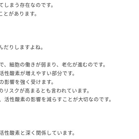
てしまう存在なのです。
ことがあります。
んだりしますよね。
で、細胞の働きが弱まり、老化が進むのです。
活性酸素が増えやすい部分です。
の影響を強く受けます。
のリスクが高まるとも言われています。
、活性酸素の影響を減らすことが大切なのです。
活性酸素と深く関係しています。