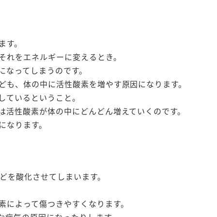
ます。
それをエネルギーに変えるとき。
になってしまうのです。
ども、体の中に活性酸素を増やす原因になります。
しているということ。
は活性酸素が体の中にどんどん増えていくのです。
になります。
などを酸化させてしまいます。
素によって傷つきやすくなります。