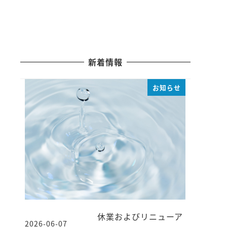
新着情報
お知らせ
休業およびリニューア
2026-06-07