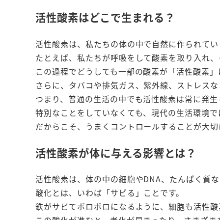
活性酸素はどこで生まれる？
活性酸素は、私たちの体の中で自然に作られてい
たとえば、私たちが呼吸をして酸素を取り入れ、
この過程でどうしても一部の酸素が「活性酸素」
さらに、タバコや排気ガス、紫外線、ストレスな
つまり、普通の生活の中でも活性酸素は常に発生
特別なことをしていなくても、現代の生活環境で
だからこそ、うまくコントロールすることが大切
活性酸素が体に与える影響とは？
活性酸素は、体の中の細胞やDNA、たんぱく質
酸化とは、いわば「サビる」ことです。
鉄がサビてボロボロになるように、細胞も活性酸