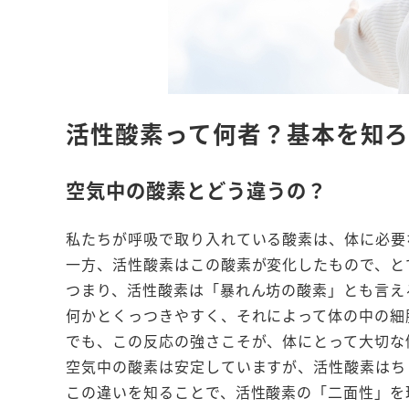
活性酸素って何者？基本を知
空気中の酸素とどう違うの？
私たちが呼吸で取り入れている酸素は、体に必要
一方、活性酸素はこの酸素が変化したもので、と
つまり、活性酸素は「暴れん坊の酸素」とも言え
何かとくっつきやすく、それによって体の中の細
でも、この反応の強さこそが、体にとって大切な
空気中の酸素は安定していますが、活性酸素はち
この違いを知ることで、活性酸素の「二面性」を