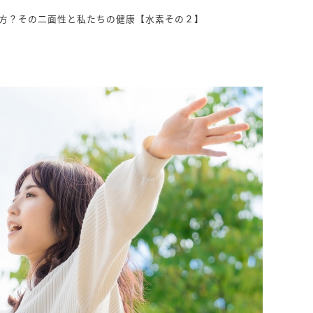
方？その二面性と私たちの健康【水素その２】