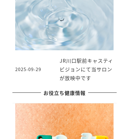
JR川口駅前キャスティ
ビジョンにて当サロン
2025-09-29
投稿日
が放映中です
お役立ち健康情報