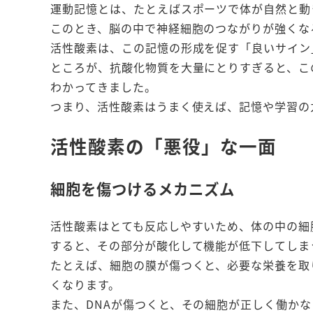
運動記憶とは、たとえばスポーツで体が自然と動
このとき、脳の中で神経細胞のつながりが強くな
活性酸素は、この記憶の形成を促す「良いサイン
ところが、抗酸化物質を大量にとりすぎると、こ
わかってきました。
つまり、活性酸素はうまく使えば、記憶や学習の
活性酸素の「悪役」な一面
細胞を傷つけるメカニズム
活性酸素はとても反応しやすいため、体の中の細
すると、その部分が酸化して機能が低下してしま
たとえば、細胞の膜が傷つくと、必要な栄養を取
くなります。
また、DNAが傷つくと、その細胞が正しく働か