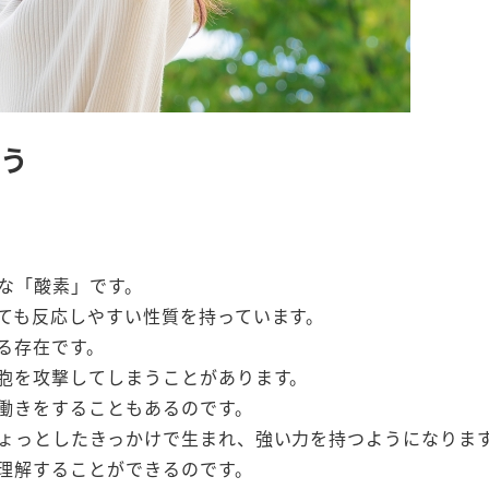
ろう
な「酸素」です。
ても反応しやすい性質を持っています。
る存在です。
胞を攻撃してしまうことがあります。
働きをすることもあるのです。
ょっとしたきっかけで生まれ、強い力を持つようになりま
理解することができるのです。