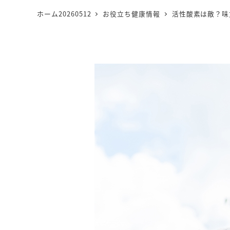
ホーム20260512
お役立ち健康情報
活性酸素は敵？味