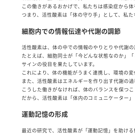
この働きがあるおかげで、私たちは感染症から体
つまり、活性酸素は「体の守り手」として、私た
細胞内での情報伝達や代謝の調節
活性酸素は、体の中での情報のやりとりや代謝の
たとえば、細胞同士が「今どんな状態なのか」「
サインの役目を果たしています。
これにより、体の機能がうまく連携し、環境の変
また、活性酸素はエネルギーを作り出す代謝の過
こうした働きがなければ、体のバランスを保つこ
だから、活性酸素は「体内のコミュニケーター」
運動記憶の形成
最近の研究で、活性酸素が「運動記憶」を助ける