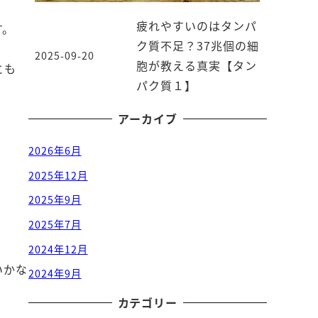
疲れやすいのはタンパ
す。
ク質不足？37兆個の細
2025-09-20
投稿日
胞が教える真実【タン
とも
パク質１】
アーカイブ
2026年6月
2025年12月
2025年9月
2025年7月
2024年12月
いかな
2024年9月
カテゴリー