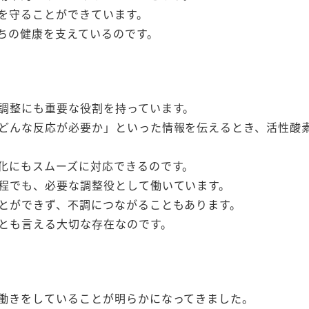
を守ることができています。
ちの健康を支えているのです。
調整にも重要な役割を持っています。
どんな反応が必要か」といった情報を伝えるとき、活性酸
化にもスムーズに対応できるのです。
程でも、必要な調整役として働いています。
とができず、不調につながることもあります。
とも言える大切な存在なのです。
働きをしていることが明らかになってきました。