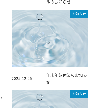
投稿日
ルのお知らせ
お知らせ
年末年始休業のお知ら
2025-12-25
投稿日
せ
お知らせ
す。