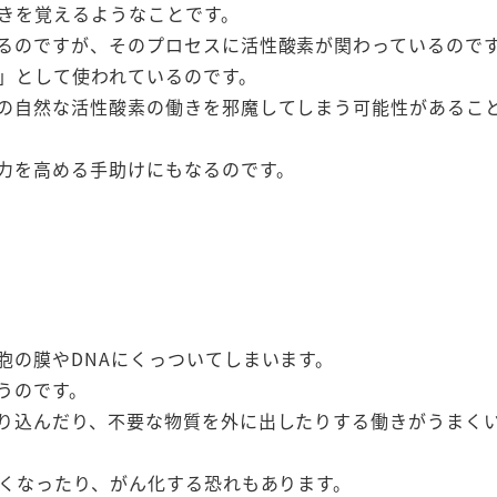
きを覚えるようなことです。
るのですが、そのプロセスに活性酸素が関わっているので
」として使われているのです。
の自然な活性酸素の働きを邪魔してしまう可能性があるこ
力を高める手助けにもなるのです。
胞の膜やDNAにくっついてしまいます。
うのです。
り込んだり、不要な物質を外に出したりする働きがうまく
なくなったり、がん化する恐れもあります。